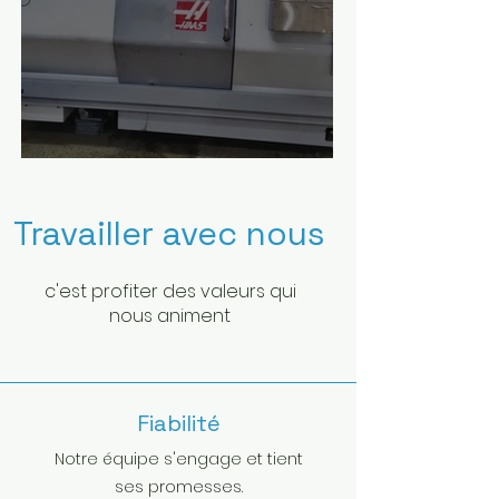
Nouveau tour Haas
Travailler avec nous
c'est profiter des valeurs qui
nous animent
Fiabilité
Notre équipe s'engage et tient
ses promesses.