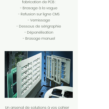
fabrication de PCB :
- Brasage à la vague
- Refusion sur ligne CMS
- Vernissage
- Dessous de sérigraphie
- Dépanélisation
- Brasage manuel
Un arsenal de solutions à vos cahier