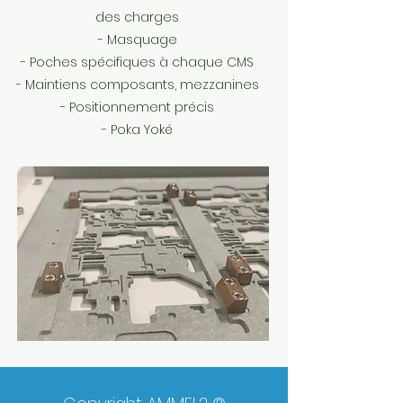
des charges
- Masquage
- Poches spécifiques à chaque CMS
- Maintiens composants, mezzanines
- Positionnement précis
- Poka Yoké